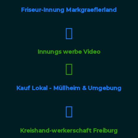
Friseur-Innung Markgraeflerland
Innungs werbe Video
Kauf Lokal - Müllheim & Umgebung
Kreishand-werkerschaft Freiburg