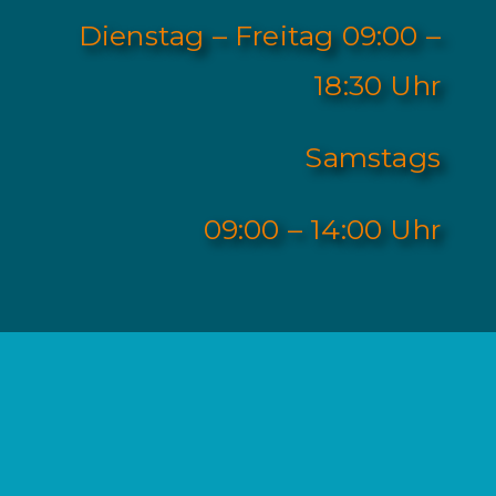
Dienstag – Freitag 09:00 –
18:30 Uhr
Samstags
09:00 – 14:00 Uhr