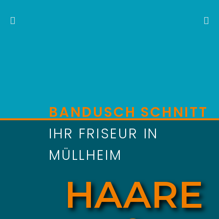
BANDUSCH SCHNITT
IHR FRISEUR IN
MÜLLHEIM
HAARE