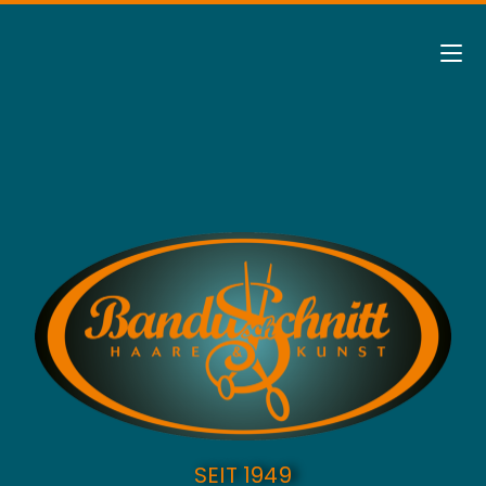
SEIT 1949