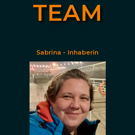
TEAM
Sabrina - Inhaberin