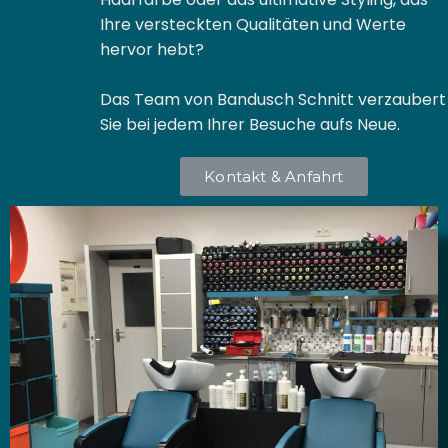
Ihre versteckten Qualitäten und Werte
hervor hebt?
Das Team von Bandusch Schnitt verzaubert
Sie bei jedem Ihrer Besuche aufs Neue.
Kontakt & Anfahrt