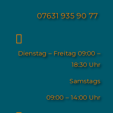
0
7631 935 90 77
Dienstag – Freitag 09:00 –
18:30 Uhr
Samstags
09:00 – 14:00 Uhr