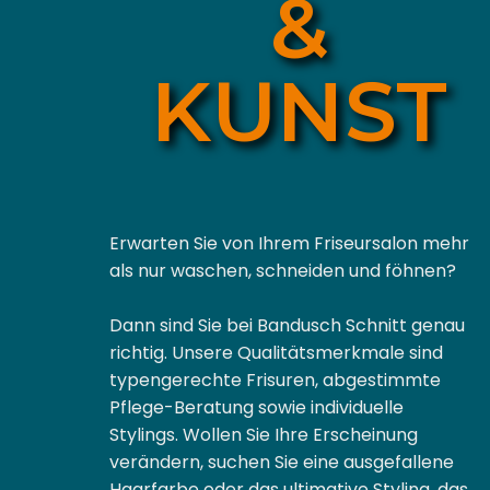
&
KUNST
Erwarten Sie von Ihrem Friseursalon mehr
als nur waschen, schneiden und föhnen?
Dann sind Sie bei Bandusch Schnitt genau
richtig. Unsere Qualitätsmerkmale sind
typengerechte Frisuren, abgestimmte
Pflege-Beratung sowie individuelle
Stylings.
Wollen Sie Ihre Erscheinung
verändern, suchen Sie eine ausgefallene
Haarfarbe oder das ultimative Styling, das