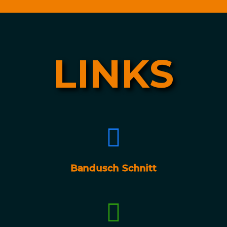
LINKS
Bandusch Schnitt