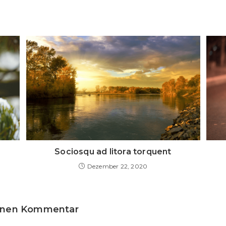
Sociosqu ad litora torquent
Dezember 22, 2020
einen Kommentar