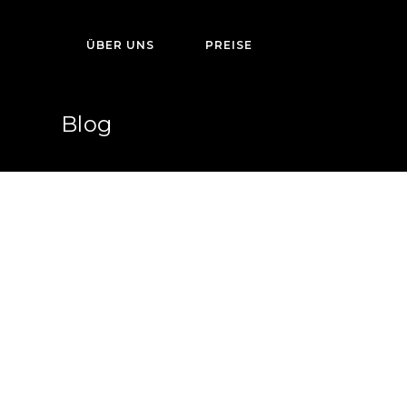
ÜBER UNS
PREISE
Blog