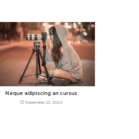
Neque adipiscing an cursus
Dezember 22, 2020