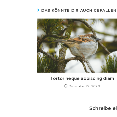
DAS KÖNNTE DIR AUCH GEFALLEN
Tortor neque adpiscing diam
Dezember 22, 2020
Schreibe 